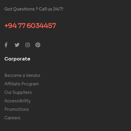
Got Questions ? Call us 24/7!
+94 77 6034457
Corporate
Become a Vendor
Affiliate Program
Our Suppliers
Accessibility
Promotions
Careers