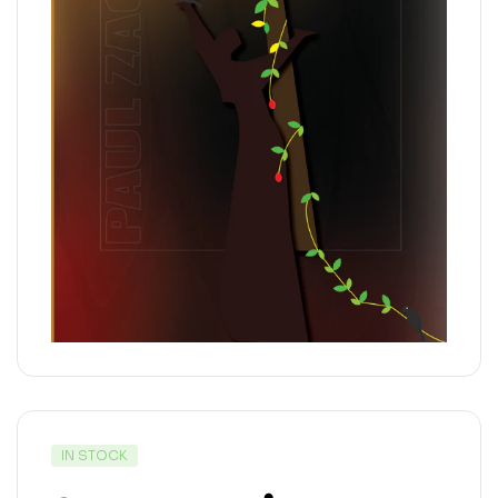
IN STOCK