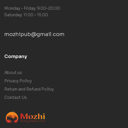
Monday – Friday: 9:00-20:00
Saturday: 11:00 – 15:00
mozhipub@gmail.com
Company
About us
Privacy Policy
Return and Refund Policy
Contact Us