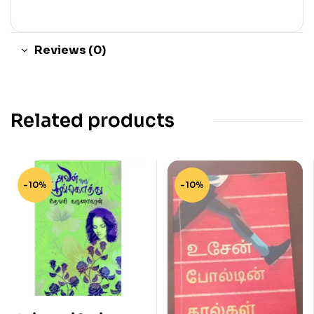
Reviews (0)
Related products
-10%
-10%