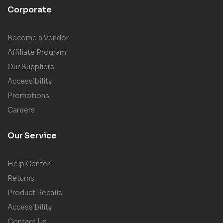
Corporate
Become a Vendor
Affiliate Program
Our Suppliers
Accessibility
Promotions
Careers
Our Service
Help Center
Returns
Product Recalls
Accessibility
Contact Us