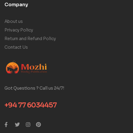
Company
About us
Privacy Policy
Return and Refund Policy
Contact Us
Got Questions ? Call us 24/7!
+94 77 6034457