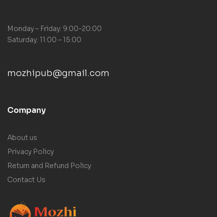
Monday – Friday: 9:00-20:00
Saturday: 11:00 – 15:00
mozhipub@gmail.com
Company
About us
Privacy Policy
Return and Refund Policy
Contact Us