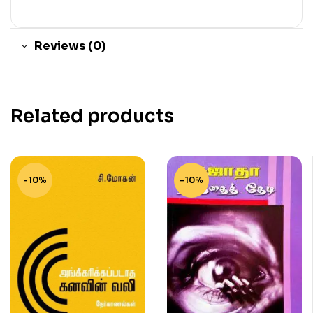
Reviews (0)
Related products
-10%
-10%