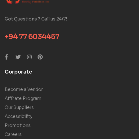
Got Questions ? Call us 24/7!
+94 77 6034457
Corporate
Become a Vendor
Affiliate Program
Our Suppliers
Accessibility
Promotions
Careers