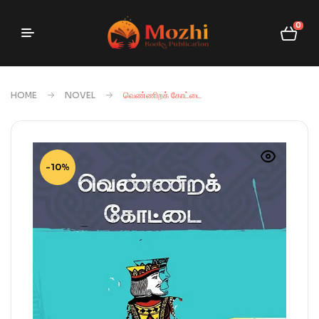
0
HOME
NOVEL
வெண்ணிறக் கோட்டை
-10%