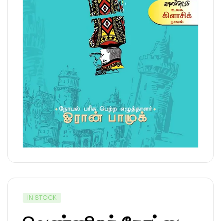
IN STOCK