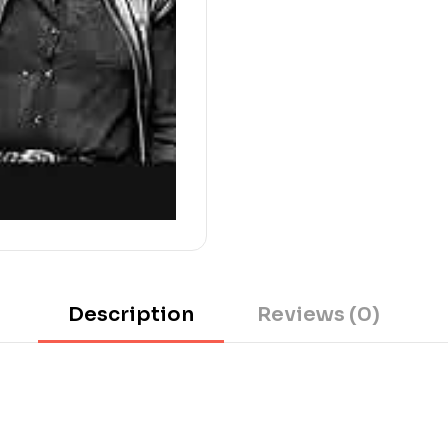
Description
Reviews (0)