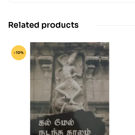
Related products
-10%