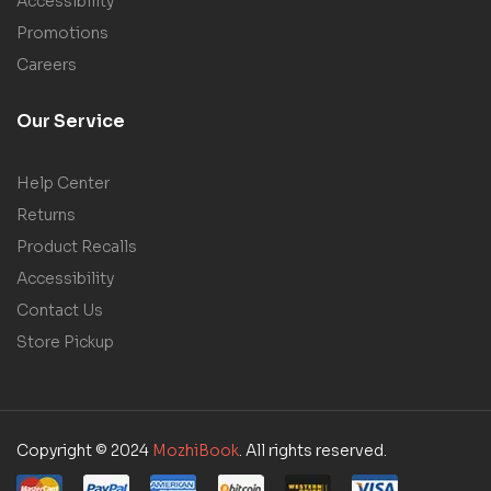
Accessibility
Promotions
Careers
Our Service
Help Center
Returns
Product Recalls
Accessibility
Contact Us
Store Pickup
Copyright © 2024
MozhiBook
. All rights reserved.