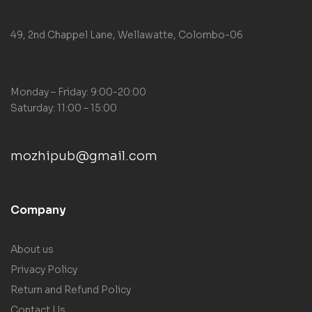
49, 2nd Chappel Lane, Wellawatte, Colombo-06
Monday – Friday: 9:00-20:00
Saturday: 11:00 – 15:00
mozhipub@gmail.com
Company
About us
Privacy Policy
Return and Refund Policy
Contact Us