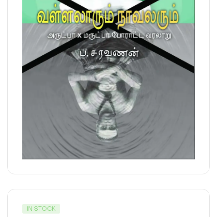
IN STOCK