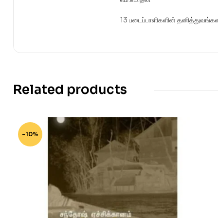
13 படைப்பாளிகளின் தனித்துவங்களா
Related products
-10%