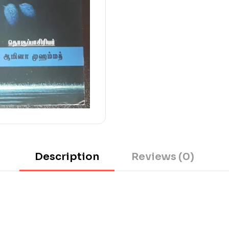
Description
Reviews (0)