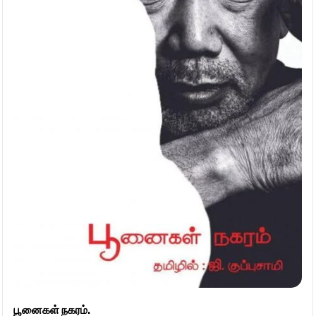
பூனைகள் நகரம்.