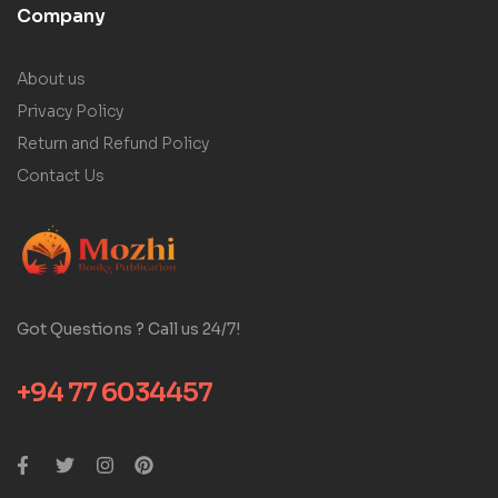
Company
About us
Privacy Policy
Return and Refund Policy
Contact Us
Got Questions ? Call us 24/7!
+94 77 6034457