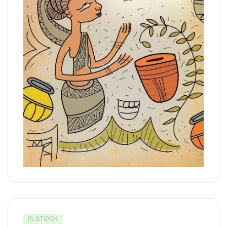
IN STOCK