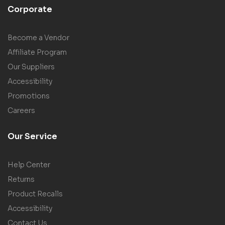
Corporate
Become a Vendor
Affiliate Program
Our Suppliers
Accessibility
Promotions
Careers
Our Service
Help Center
Returns
Product Recalls
Accessibility
Contact Us