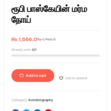
ரூபி பாஸ்கேயின் மர்ம
நோய்
₨
1,566.0
₨
1,740.0
Already sold:
0/1
Add to cart
Add to wishlist
Category:
Autobiography