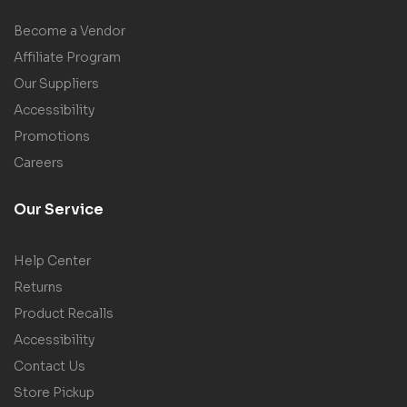
Become a Vendor
Affiliate Program
Our Suppliers
Accessibility
Promotions
Careers
Our Service
Help Center
Returns
Product Recalls
Accessibility
Contact Us
Store Pickup