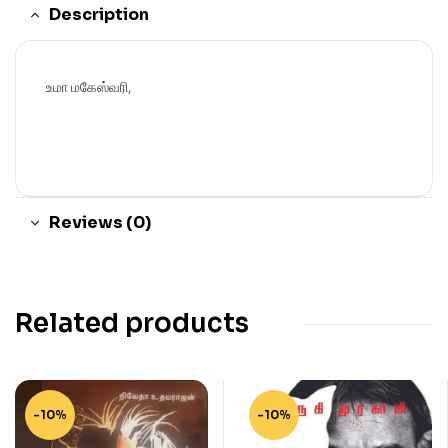
Description
உமா மகேஸ்வரி,
Reviews (0)
Related products
-10%
-10%