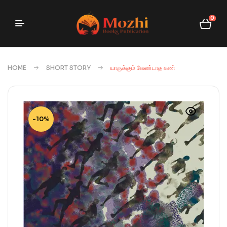
0
HOME
SHORT STORY
யாருக்கும் வேண்டாத கண்
-10%