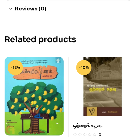
Reviews (0)
Related products
-12%
-10%
ஒற்றைக் கதவு.
0