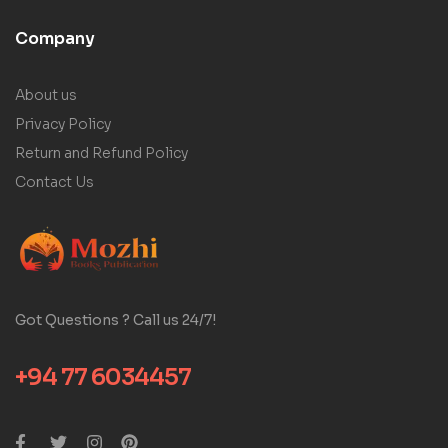
Company
About us
Privacy Policy
Return and Refund Policy
Contact Us
Got Questions ? Call us 24/7!
+94 77 6034457