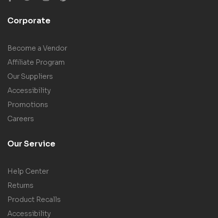
Corporate
Become a Vendor
Affiliate Program
Our Suppliers
Accessibility
Promotions
Careers
Our Service
Help Center
Returns
Product Recalls
Accessibility