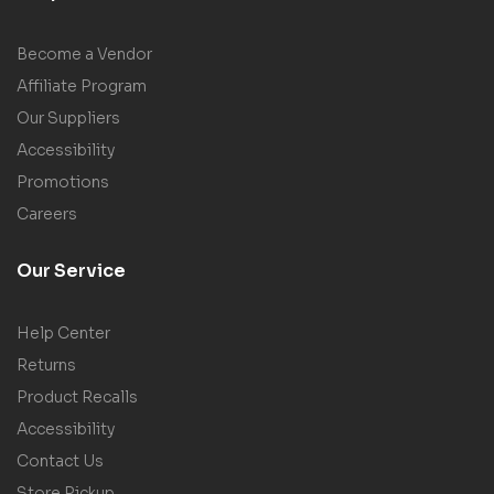
Become a Vendor
Affiliate Program
Our Suppliers
Accessibility
Promotions
Careers
Our Service
Help Center
Returns
Product Recalls
Accessibility
Contact Us
Store Pickup