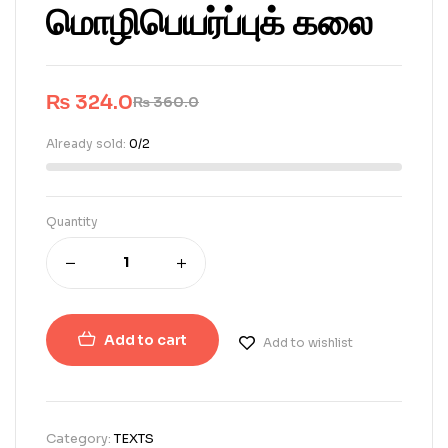
மொழிபெயர்ப்புக் கலை
₨
324.0
₨
360.0
Already sold:
0/2
Quantity
Add to cart
Add to wishlist
Category:
TEXTS