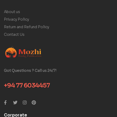
About us
Privacy Policy
Return and Refund Policy
Contact Us
Got Questions ? Call us 24/7!
+94 77 6034457
Corporate