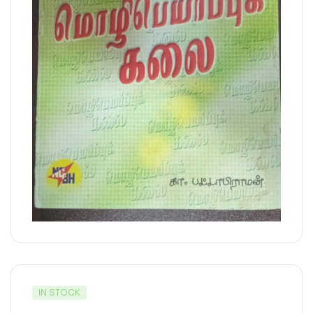
IN STOCK