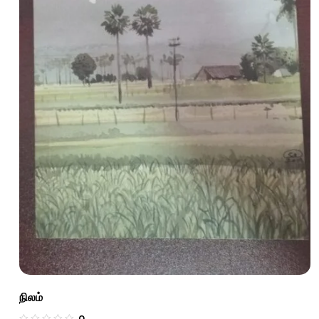
நிலம்
0