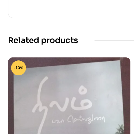
Related products
-10%