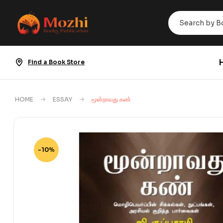
Find a Book Store
HOME
ESSAY
மூன்றாவது கண்
-10%