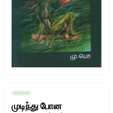
IN STOCK
முடிந்து போன