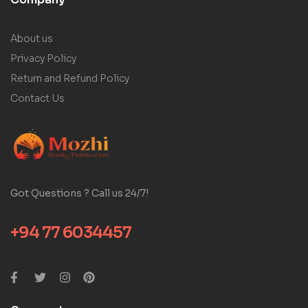
About us
Privacy Policy
Return and Refund Policy
Contact Us
Got Questions ? Call us 24/7!
+94 77 6034457