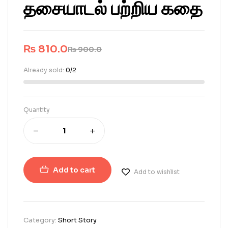
தசையாடல் பற்றிய கதை
₨
810.0
₨
900.0
Already sold:
0/2
Quantity
Add to cart
Add to wishlist
Category:
Short Story