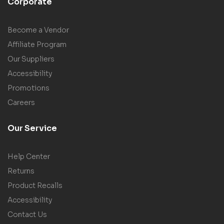
Corporate
Become a Vendor
Affiliate Program
Our Suppliers
Accessibility
Promotions
Careers
Our Service
Help Center
Returns
Product Recalls
Accessibility
Contact Us