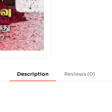
Description
Reviews (0)