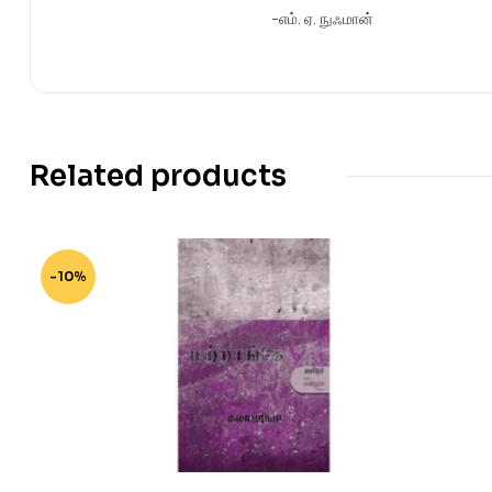
-எம். ஏ. நுஃமான்
Related products
-10%