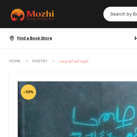
Find a Book Store
HOME
POETRY
மழை நாட்கள் வரும்
-10%