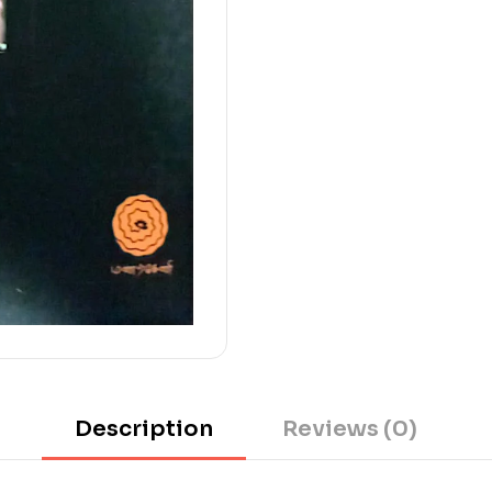
Description
Reviews (0)