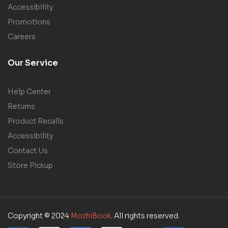
Accessibility
Promotions
Careers
Our Service
Help Center
Returns
Product Recalls
Accessibility
Contact Us
Store Pickup
Copyright © 2024
MozhiBook
. All rights reserved.