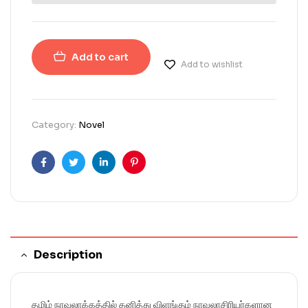
Add to cart
Add to wishlist
Category:
Novel
Facebook
Twitter
Linkedin
Pinterest
Description
தமிழ் நாவலாக்கத்தில் தனித்து விளங்கும் நாவலாசிரியர்களான