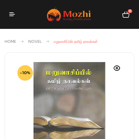
0
HOME
NOVEL
மறுவாசிப்பில் தமிழ் நாவல்கள்
-10%