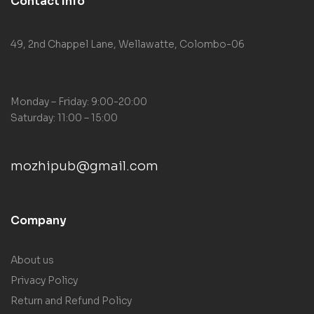
Contact Info
49, 2nd Chappel Lane, Wellawatte, Colombo-06
Monday – Friday: 9:00-20:00
Saturday: 11:00 – 15:00
mozhipub@gmail.com
Company
About us
Privacy Policy
Return and Refund Policy