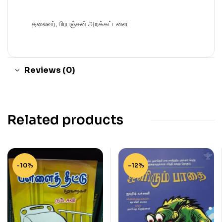
தலைவர், பிரபஞ்சன் அறக்கட்டளை
Reviews (0)
Related products
-10%
-12%