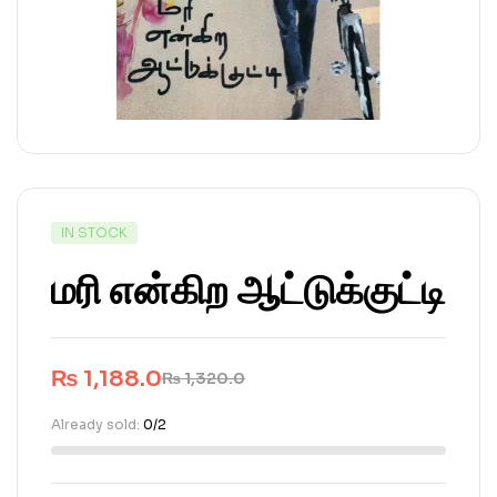
IN STOCK
மரி என்கிற ஆட்டுக்குட்டி
₨
1,188.0
₨
1,320.0
Already sold:
0/2