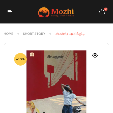
0
HOME
SHORT STORY
மரி என்கிற ஆட்டுக்குட்டி
-10%