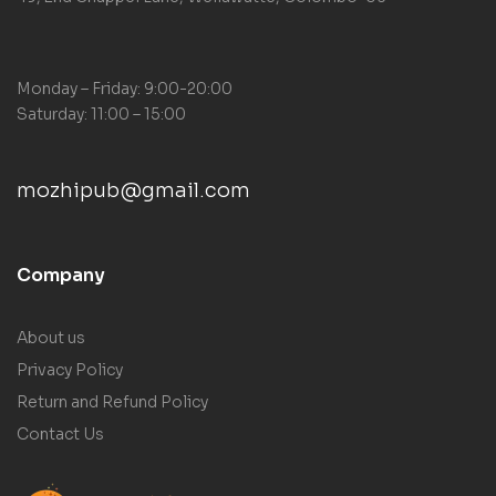
Monday – Friday: 9:00-20:00
Saturday: 11:00 – 15:00
mozhipub@gmail.com
Company
About us
Privacy Policy
Return and Refund Policy
Contact Us