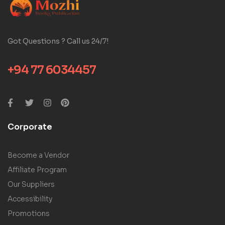
Got Questions ? Call us 24/7!
+94 77 6034457
Corporate
Become a Vendor
Affiliate Program
Our Suppliers
Accessibility
Promotions