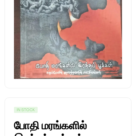
IN STOCK
போதி மரங்களில்