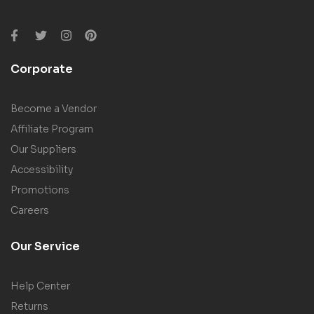
Corporate
Become a Vendor
Affiliate Program
Our Suppliers
Accessibility
Promotions
Careers
Our Service
Help Center
Returns