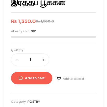
இரத்தப் பூக்கள்
₨
1,350.0
₨
1,500.0
Already sold:
0/2
Quantity
Add to cart
Add to wishlist
Category:
POETRY