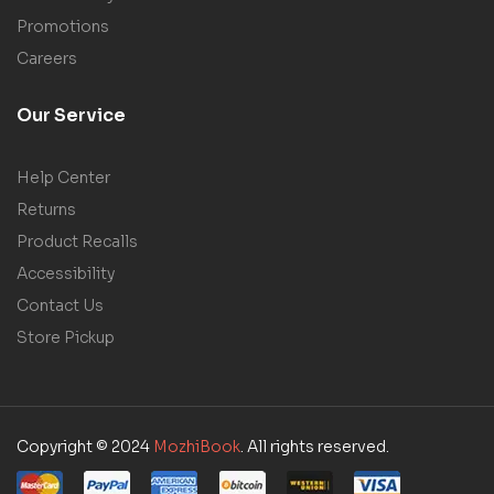
Promotions
Careers
Our Service
Help Center
Returns
Product Recalls
Accessibility
Contact Us
Store Pickup
Copyright © 2024
MozhiBook
. All rights reserved.