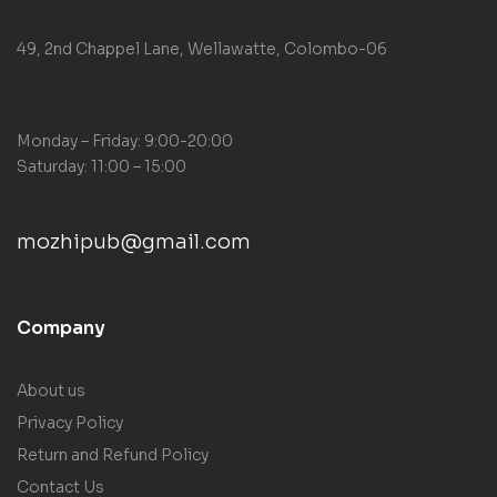
49, 2nd Chappel Lane, Wellawatte, Colombo-06
Monday – Friday: 9:00-20:00
Saturday: 11:00 – 15:00
mozhipub@gmail.com
Company
About us
Privacy Policy
Return and Refund Policy
Contact Us