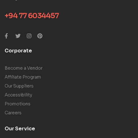
+94 77 6034457
Corporate
Become a Vendor
Affiliate Program
Our Suppliers
Accessibility
Promotions
Careers
Our Service