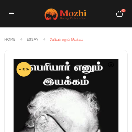
0
HOME
ESSAY
பெரியார் எனும் இயக்கம்
-10%