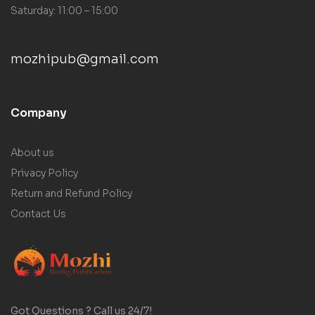
Saturday: 11:00 – 15:00
mozhipub@gmail.com
Company
About us
Privacy Policy
Return and Refund Policy
Contact Us
Got Questions ? Call us 24/7!