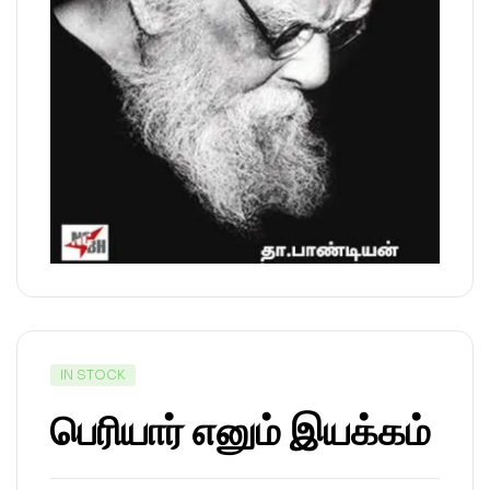
IN STOCK
பெரியார் எனும் இயக்கம்