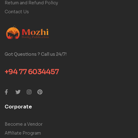
Return and Refund Policy
Contact Us
Got Questions ? Call us 24/7!
+94 77 6034457
Corporate
Become a Vendor
Affiliate Program