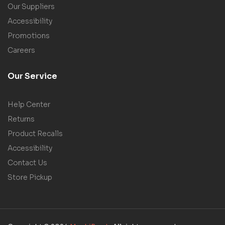
Our Suppliers
Accessibility
Promotions
Careers
Our Service
Help Center
Returns
Product Recalls
Accessibility
Contact Us
Store Pickup