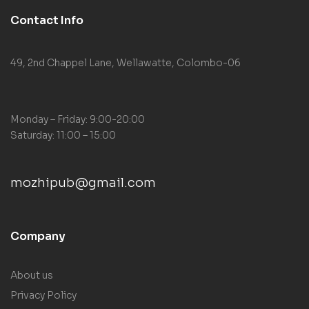
Contact Info
49, 2nd Chappel Lane, Wellawatte, Colombo-06
Monday – Friday: 9:00-20:00
Saturday: 11:00 – 15:00
mozhipub@gmail.com
Company
About us
Privacy Policy