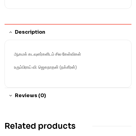
Description
ஆகமக் கடவுளர்களிடம் சில கேள்விகள்
உரும்பிராய் வி. ஜெகநாதன் (நக்கீரன்)
Reviews (0)
Related products