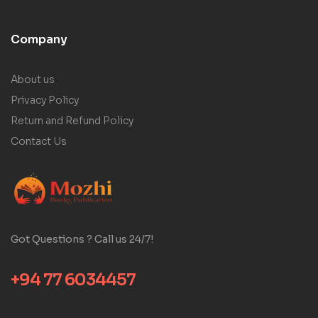
Company
About us
Privacy Policy
Return and Refund Policy
Contact Us
Got Questions ? Call us 24/7!
+94 77 6034457