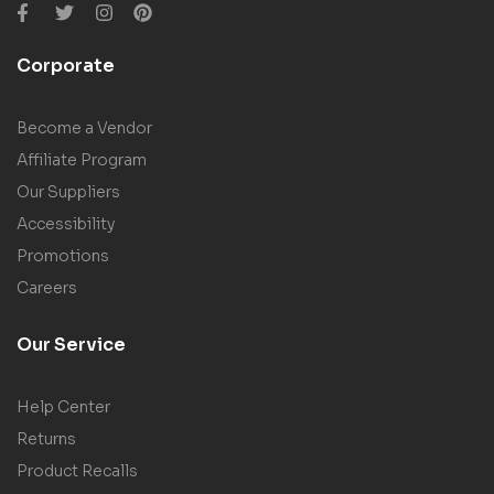
Corporate
Become a Vendor
Affiliate Program
Our Suppliers
Accessibility
Promotions
Careers
Our Service
Help Center
Returns
Product Recalls