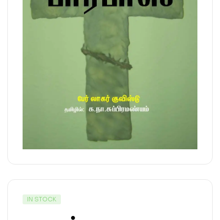
IN STOCK