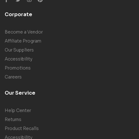
Corporate
Become a Vendor
Affiliate Program
Our Suppliers
Accessibility
Promotions
Careers
Our Service
Help Center
Returns
Product Recalls
Accessibility