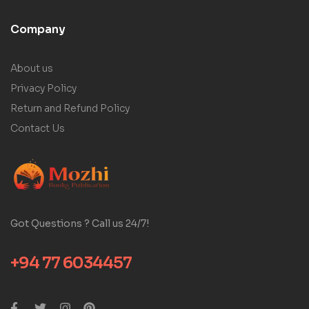
Company
About us
Privacy Policy
Return and Refund Policy
Contact Us
Got Questions ? Call us 24/7!
+94 77 6034457