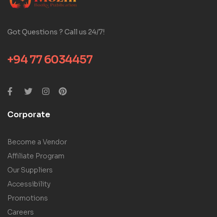
Got Questions ? Call us 24/7!
+94 77 6034457
Corporate
Become a Vendor
Affiliate Program
Our Suppliers
Accessibility
Promotions
Careers