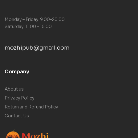
Monday – Friday: 9:00-20:00
Saturday: 11:00 – 15:00
mozhipub@gmail.com
Company
About us
Privacy Policy
Return and Refund Policy
Contact Us