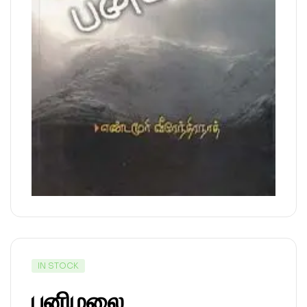
IN STOCK
பனிமலை