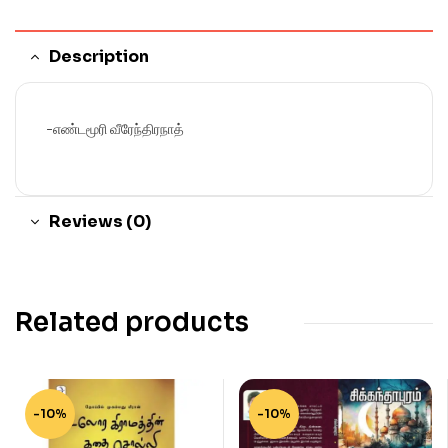
Description
-எண்டமூரி வீரேந்திரநாத்
Reviews (0)
Related products
-10%
-10%