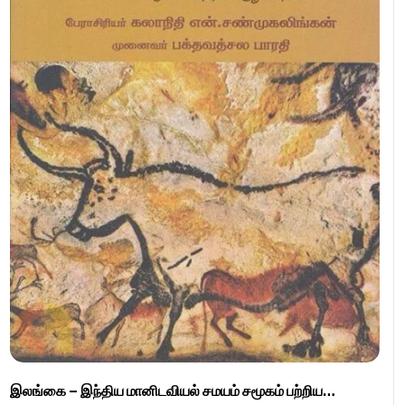
இலங்கை – இந்திய மானிடவியல் சமயம் சமூகம் பற்றிய