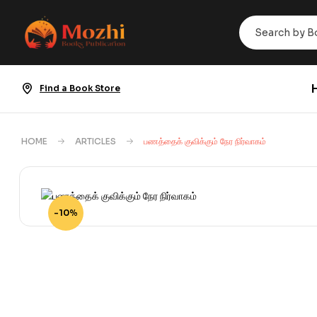
Find a Book Store
HOME
ARTICLES
பணத்தைக் குவிக்கும் நேர நிர்வாகம்
-10%