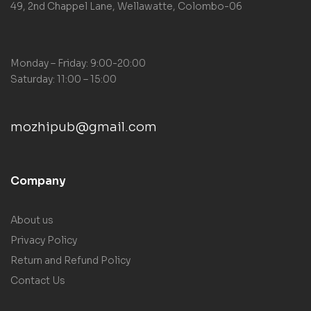
49, 2nd Chappel Lane, Wellawatte, Colombo-06
Monday – Friday: 9:00-20:00
Saturday: 11:00 – 15:00
mozhipub@gmail.com
Company
About us
Privacy Policy
Return and Refund Policy
Contact Us