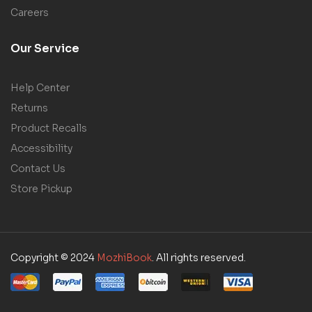
Careers
Our Service
Help Center
Returns
Product Recalls
Accessibility
Contact Us
Store Pickup
Copyright © 2024
MozhiBook
. All rights reserved.