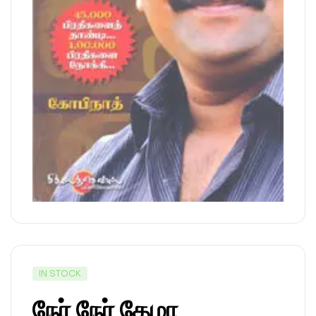
IN STOCK
நேர் நேர் தேமா