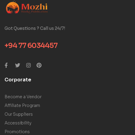
Got Questions ? Call us 24/7!
+94 77 6034457
Corporate
Become a Vendor
Affiliate Program
Our Suppliers
Accessibility
Promotions