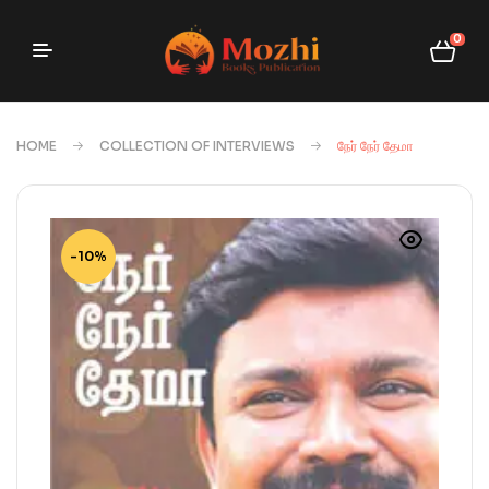
0
HOME
COLLECTION OF INTERVIEWS
நேர் நேர் தேமா
-10%