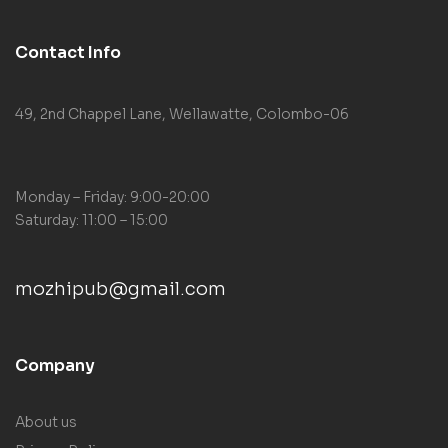
Contact Info
49, 2nd Chappel Lane, Wellawatte, Colombo-06
Monday – Friday: 9:00-20:00
Saturday: 11:00 – 15:00
mozhipub@gmail.com
Company
About us