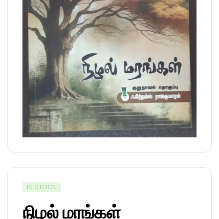
IN STOCK
நிழல் மரங்கள்