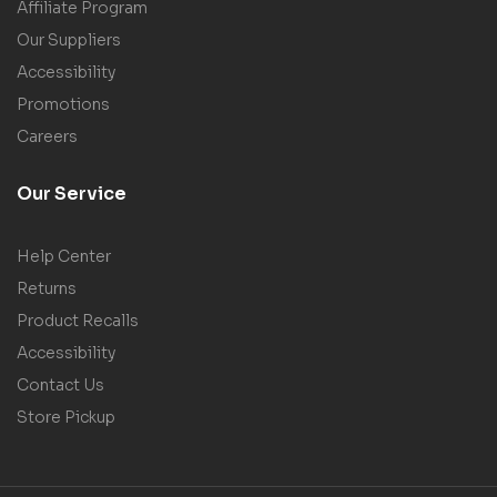
Affiliate Program
Our Suppliers
Accessibility
Promotions
Careers
Our Service
Help Center
Returns
Product Recalls
Accessibility
Contact Us
Store Pickup