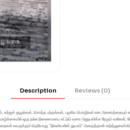
Description
Reviews (0)
், சுற்றுச் சூழல்கள், சொந்த பந்தங்கள், பழகிய மொழிகள் என அனைத்தையும் கை 
வாழ்க்கையில் ஒரு நல்ல நிலைமையை எட்டும் வரை அனுபவிக்க நேரும் வலிகள்,
ைகள் எவருக்கும் தெரியாது. ’நிலவியலின் துயரம்’ அதைத்தான் எடுத்துரைக்கி