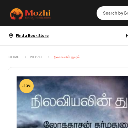
Find a Book Store
HOME
NOVEL
நிலவியலின் துயரம்
-10%