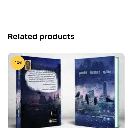
Related products
-10%