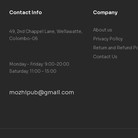
Contact Info
Company
About us
49, 2nd Chappel Lane, Wellawatte,
Colombo-06
Privacy Policy
Return and Refund Po
Contact Us
Monday – Friday: 9:00-20:00
Saturday: 11:00 – 15:00
mozhipub@gmail.com