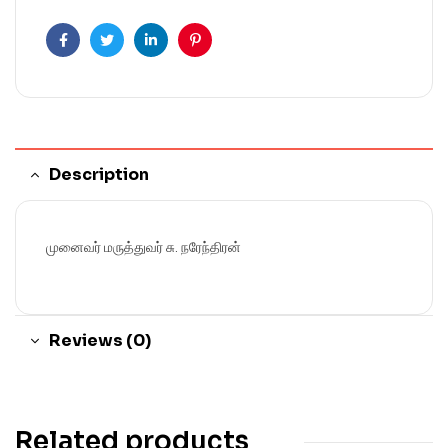
Facebook
Twitter
Linkedin
Pinterest
Description
முனைவர் மருத்துவர் சு. நரேந்திரன்
Reviews (0)
Related products