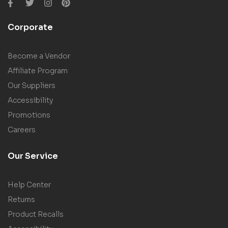
Corporate
Become a Vendor
Affiliate Program
Our Suppliers
Accessibility
Promotions
Careers
Our Service
Help Center
Returns
Product Recalls