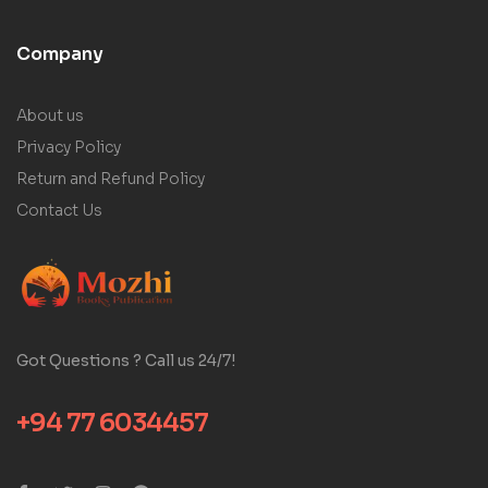
Company
About us
Privacy Policy
Return and Refund Policy
Contact Us
Got Questions ? Call us 24/7!
+94 77 6034457