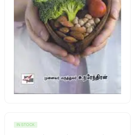
IN STOCK