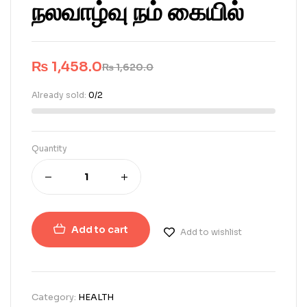
நலவாழ்வு நம் கையில்
₨
1,458.0
₨
1,620.0
Already sold:
0/2
Quantity
Add to cart
Add to wishlist
Category:
HEALTH