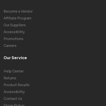
Become a Vendor
Affiliate Program
Our Suppliers
Accessibility
Promotions
Careers
Our Service
Help Center
Returns
Product Recalls
Accessibility
Contact Us
Store Pickup