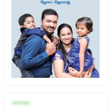
IN STOCK