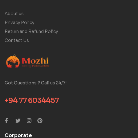
About us
Privacy Policy
Return and Refund Policy
Contact Us
Got Questions ? Call us 24/7!
+94 77 6034457
Corporate