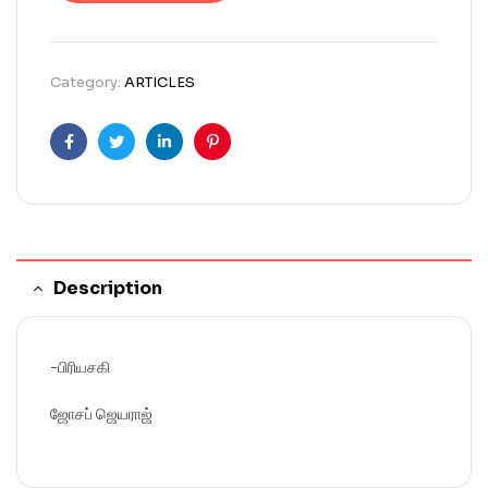
Category:
ARTICLES
Facebook
Twitter
Linkedin
Pinterest
Description
-பிரியசகி
ஜோசப் ஜெயராஜ்