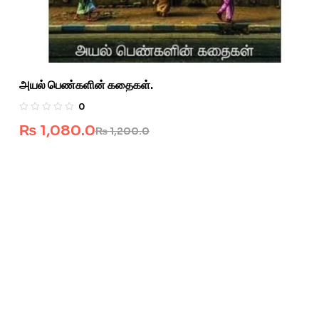
அயல் பெண்களின் கதைகள்.
0
₨
1,080.0
₨
1,200.0