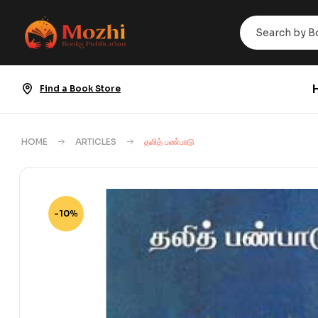
Find a Book Store
HOME
ARTICLES
தலித் பண்பாடு
-10%