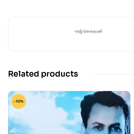
-ராஜ் கௌதமன்
Related products
-10%