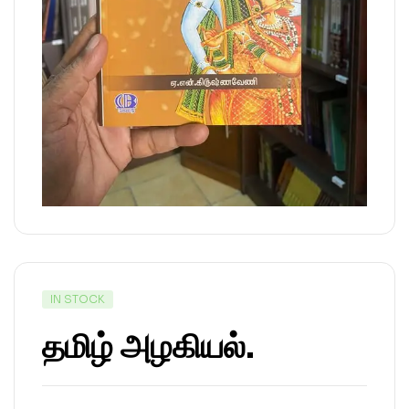
IN STOCK
தமிழ் அழகியல்.