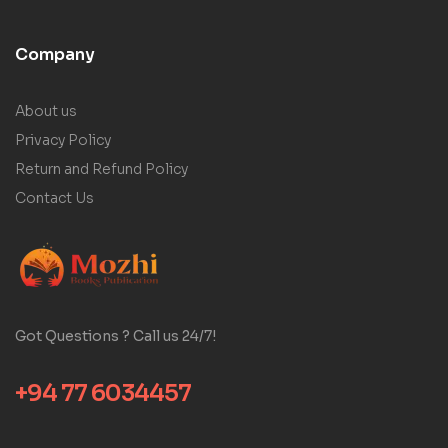
Company
About us
Privacy Policy
Return and Refund Policy
Contact Us
Got Questions ? Call us 24/7!
+94 77 6034457