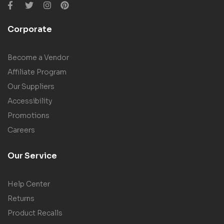
Corporate
Become a Vendor
Affiliate Program
Our Suppliers
Accessibility
Promotions
Careers
Our Service
Help Center
Returns
Product Recalls