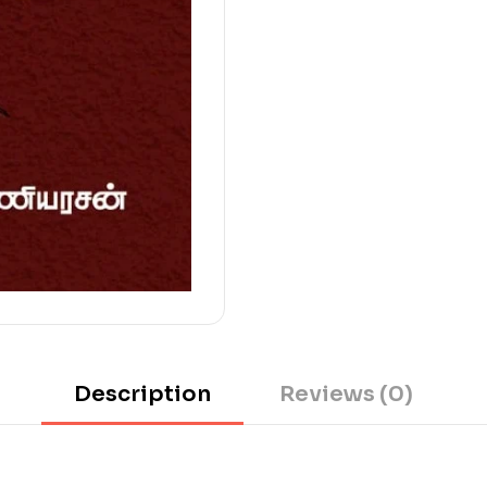
Description
Reviews (0)