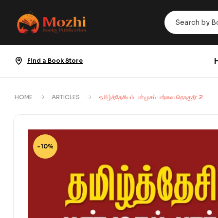
Find a Book Store
HOME
ARTICLES
தமிழ்த்தேசியம் பன்முகப் பார்வை தொகுதி: 2
-10%