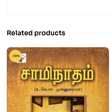
Related products
-10%