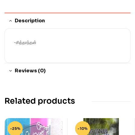
Description
-சித்தாந்தன்
Reviews (0)
Related products
-25%
-10%