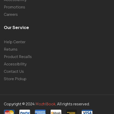
Promotions
Careers
Our Service
Help Center
Returns
Product Recalls
Accessibility
Contact Us
Store Pickup
Copyright © 2024
MozhiBook
. All rights reserved.