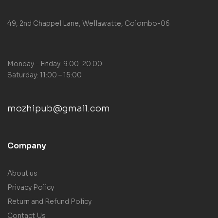
49, 2nd Chappel Lane, Wellawatte, Colombo-06
Monday – Friday: 9:00-20:00
Saturday: 11:00 – 15:00
mozhipub@gmail.com
Company
About us
Privacy Policy
Return and Refund Policy
Contact Us