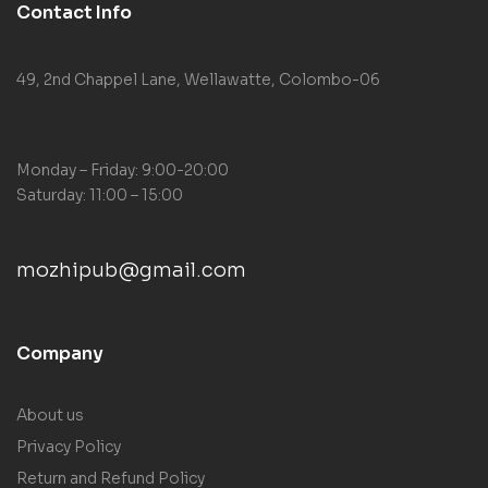
Contact Info
49, 2nd Chappel Lane, Wellawatte, Colombo-06
Monday – Friday: 9:00-20:00
Saturday: 11:00 – 15:00
mozhipub@gmail.com
Company
About us
Privacy Policy
Return and Refund Policy