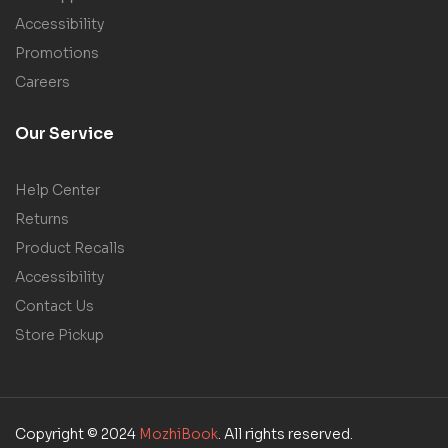
Accessibility
Promotions
Careers
Our Service
Help Center
Returns
Product Recalls
Accessibility
Contact Us
Store Pickup
Copyright © 2024
MozhiBook
. All rights reserved.