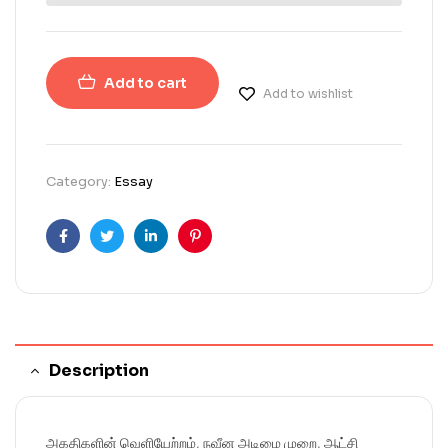
Add to cart
Add to wishlist
Category:
Essay
Facebook
Twitter
Linkedin
Pinterest
Description
அகதிகளின் வெளியேற்றம், நவீன அடிமை முறை, ஆட்சி