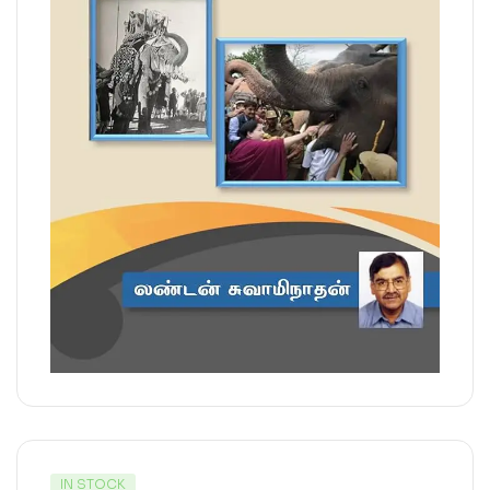
IN STOCK