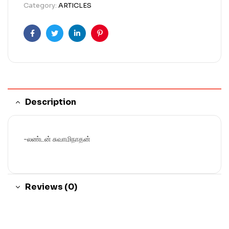
Category:
ARTICLES
Facebook
Twitter
Linkedin
Pinterest
Description
-லண்டன் சுவாமிநாதன்
Reviews (0)