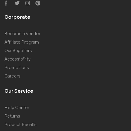
Corporate
Become a Vendor
Affiliate Program
Our Suppliers
Accessibility
Promotions
Careers
Our Service
Help Center
Returns
Product Recalls