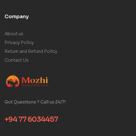
Company
About us
Privacy Policy
Return and Refund Policy
Contact Us
Got Questions ? Call us 24/7!
+94 77 6034457