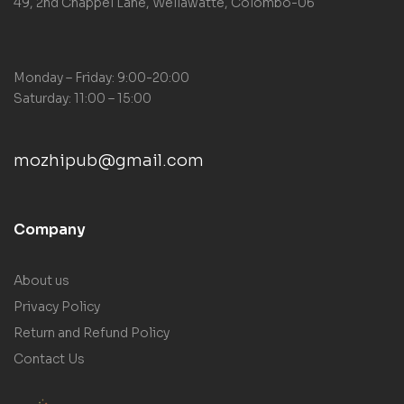
49, 2nd Chappel Lane, Wellawatte, Colombo-06
Monday – Friday: 9:00-20:00
Saturday: 11:00 – 15:00
mozhipub@gmail.com
Company
About us
Privacy Policy
Return and Refund Policy
Contact Us