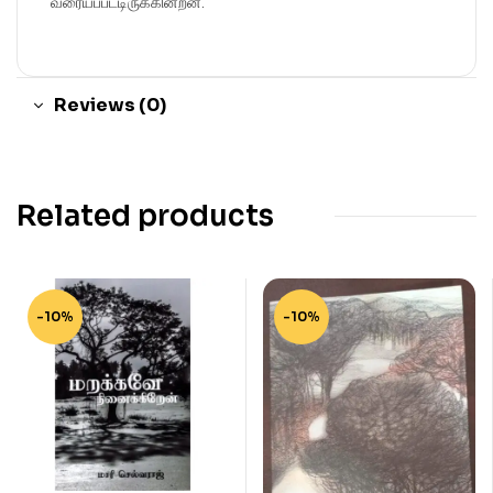
வரையப்பட்டிருக்கின்றன.
Reviews (0)
Related products
-10%
-10%