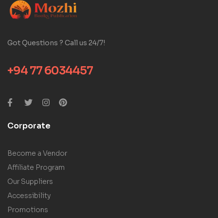
Got Questions ? Call us 24/7!
+94 77 6034457
Corporate
Become a Vendor
Affiliate Program
Our Suppliers
Accessibility
Promotions