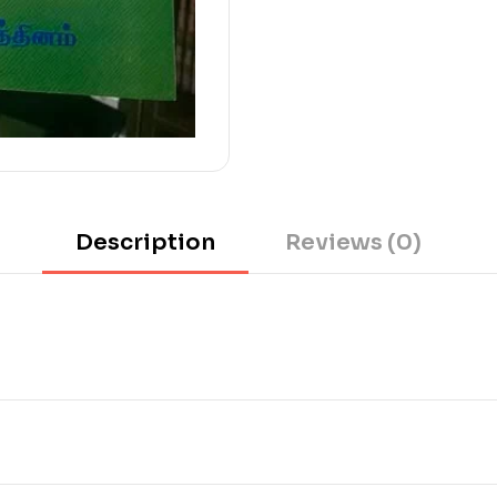
Description
Reviews (0)