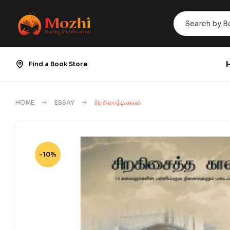
Find a Book Store
HOME
ESSAY
சிறகிசைத்த காலம்
-10%