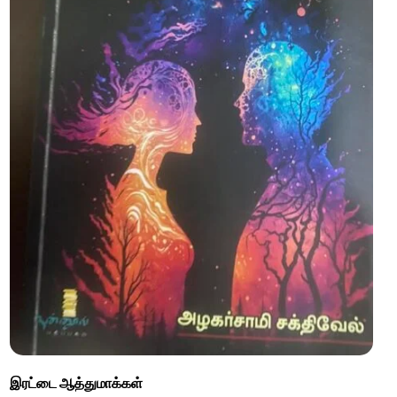
இரட்டை ஆத்துமாக்கள்