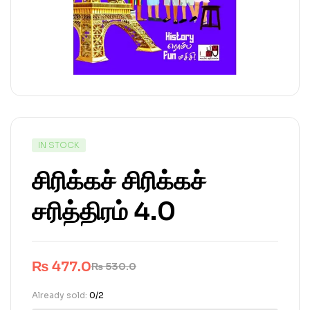
IN STOCK
சிரிக்கச் சிரிக்கச்
சரித்திரம் 4.0
₨
477.0
₨
530.0
Already sold:
0/2