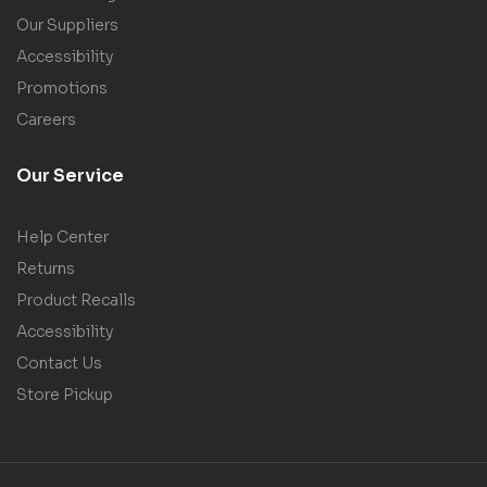
Our Suppliers
Accessibility
Promotions
Careers
Our Service
Help Center
Returns
Product Recalls
Accessibility
Contact Us
Store Pickup