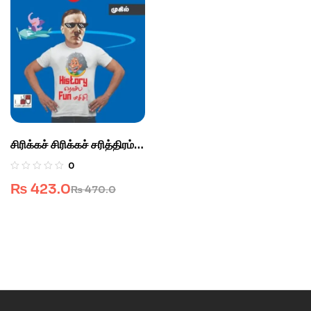
சிரிக்கச் சிரிக்கச் சரித்திரம்
1.0
0
₨
423.0
₨
470.0