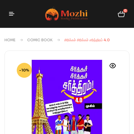
0
HOME
COMIC BOOK
சிரிக்கச் சிரிக்கச் சரித்திரம் 4.0
-10%