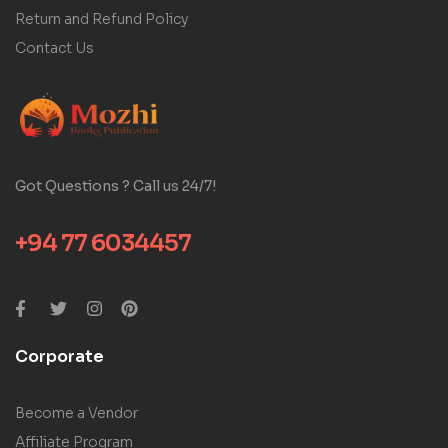
Return and Refund Policy
Contact Us
Got Questions ? Call us 24/7!
+94 77 6034457
Corporate
Become a Vendor
Affiliate Program