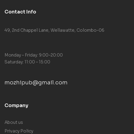
Contact Info
49, 2nd Chappel Lane, Wellawatte, Colombo-06
Monday – Friday: 9:00-20:00
Saturday: 11:00 – 15:00
mozhipub@gmail.com
Company
About us
Privacy Policy