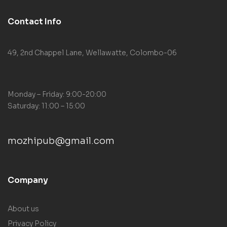
Contact Info
49, 2nd Chappel Lane, Wellawatte, Colombo-06
Monday – Friday: 9:00-20:00
Saturday: 11:00 – 15:00
mozhipub@gmail.com
Company
About us
Privacy Policy