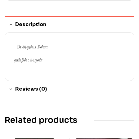
Description
-Dr.அதுல்ய மிஸ்ரா
தமிழில் : அருண்
Reviews (0)
Related products