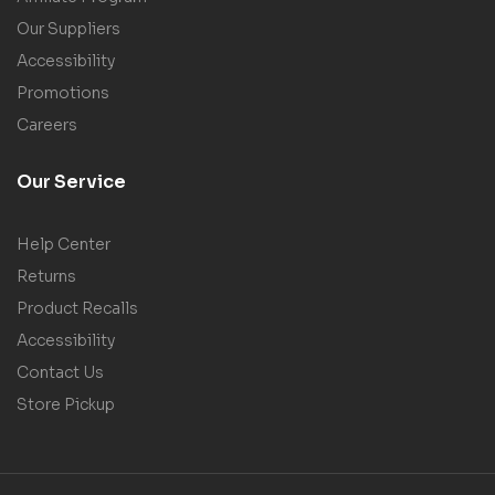
Our Suppliers
Accessibility
Promotions
Careers
Our Service
Help Center
Returns
Product Recalls
Accessibility
Contact Us
Store Pickup