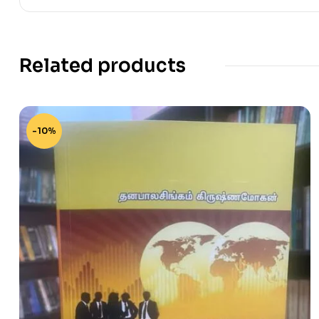
Related products
-10%