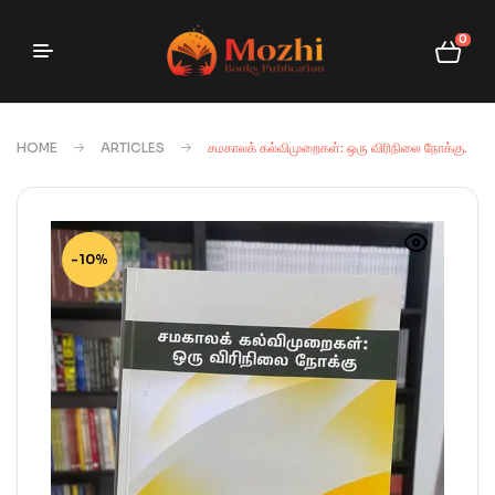
0
HOME
ARTICLES
சமகாலக் கல்விமுறைகள்: ஒரு விரிநிலை நோக்கு.
-10%