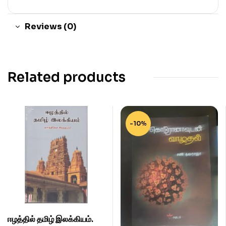
Reviews (0)
Related products
-10%
ஈழத்தில் தமிழ் இலக்கியம்.