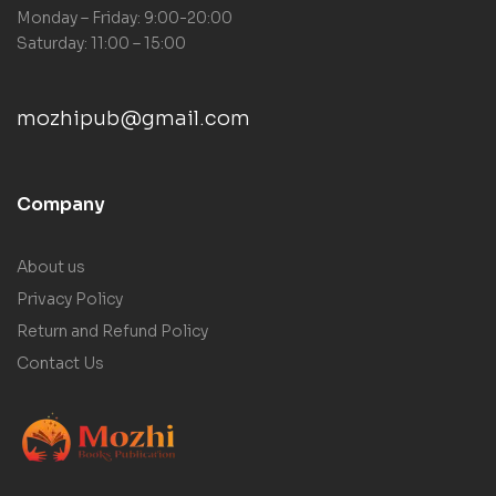
Monday – Friday: 9:00-20:00
Saturday: 11:00 – 15:00
mozhipub@gmail.com
Company
About us
Privacy Policy
Return and Refund Policy
Contact Us