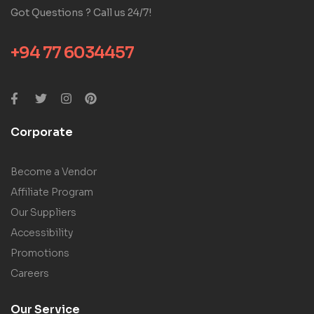
Got Questions ? Call us 24/7!
+94 77 6034457
Corporate
Become a Vendor
Affiliate Program
Our Suppliers
Accessibility
Promotions
Careers
Our Service