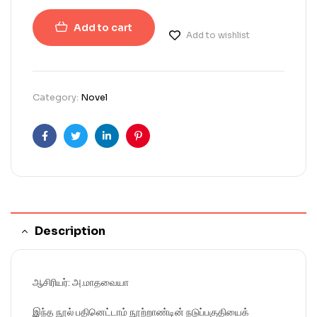
Add to cart
Add to wishlist
Category:
Novel
Facebook
Twitter
Linkedin
Pinterest
Description
ஆசிரியர்: அ.மாதவையா
இந்த நூல் பதினெட்டாம் நூற்றாண்டின் நடுப்பகுதியைக்