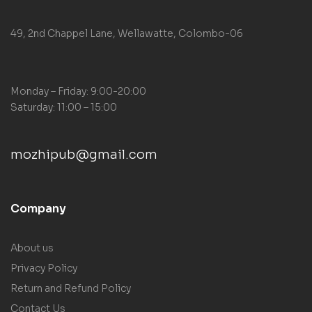
49, 2nd Chappel Lane, Wellawatte, Colombo-06
Monday – Friday: 9:00-20:00
Saturday: 11:00 – 15:00
mozhipub@gmail.com
Company
About us
Privacy Policy
Return and Refund Policy
Contact Us