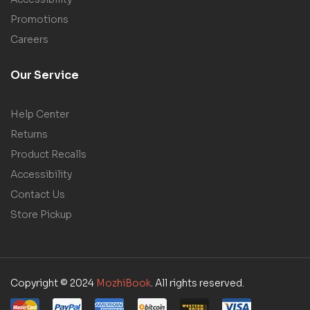
Promotions
Careers
Our Service
Help Center
Returns
Product Recalls
Accessibility
Contact Us
Store Pickup
Copyright © 2024
MozhiBook
. All rights reserved.