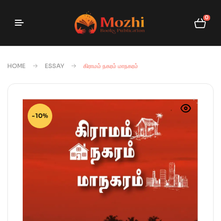
0
HOME
ESSAY
கிராமம் நகரம் மாநகரம்
-10%