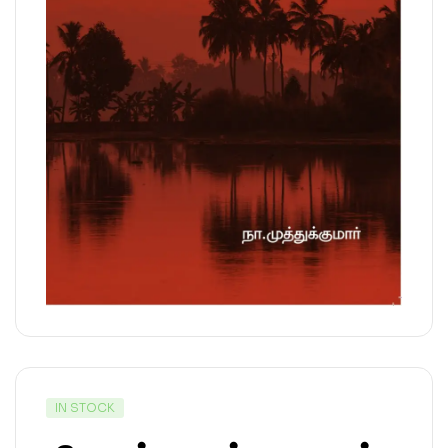
IN STOCK