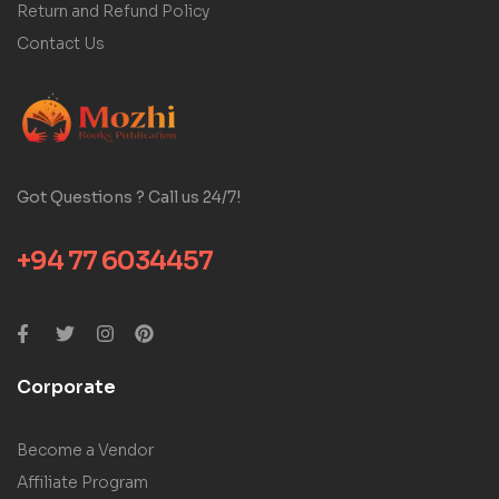
Return and Refund Policy
Contact Us
Got Questions ? Call us 24/7!
+94 77 6034457
Corporate
Become a Vendor
Affiliate Program