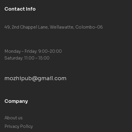
Contact Info
49, 2nd Chappel Lane, Wellawatte, Colombo-06
Monday – Friday: 9:00-20:00
Saturday: 11:00 – 15:00
mozhipub@gmail.com
Company
About us
Privacy Policy