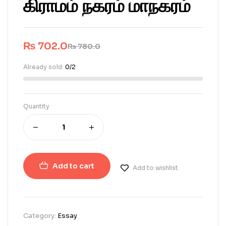
கிராமம் நகரம் மாநகரம்
₨
702.0
₨
780.0
Already sold:
0/2
Quantity
Add to cart
Add to wishlist
Category:
Essay