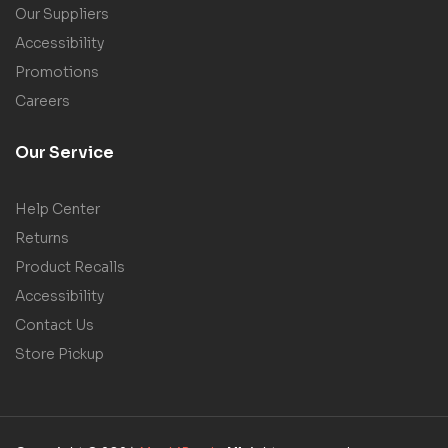
Our Suppliers
Accessibility
Promotions
Careers
Our Service
Help Center
Returns
Product Recalls
Accessibility
Contact Us
Store Pickup