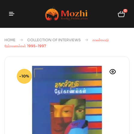
0
HOME
COLLECTION OF INTERVIEWS
காலச்சுவடு
நேர்காணல்கள் 1995-1997
-10%