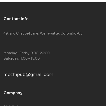
Contact Info
49, 2nd Chappel Lane, Wellawatte, Colombo-06
Monday – Friday: 9:00-20:00
Saturday: 11:00 – 15:00
mozhipub@gmail.com
Company