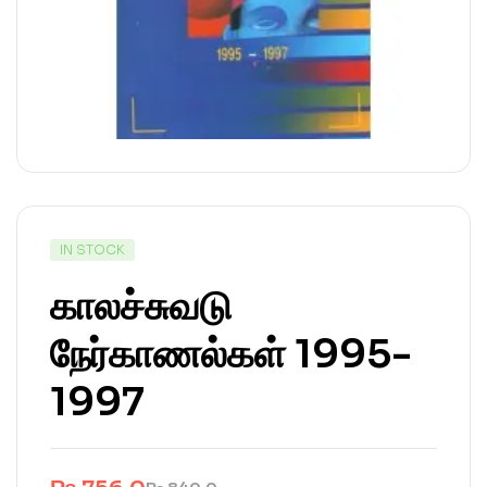
IN STOCK
காலச்சுவடு
நேர்காணல்கள் 1995-
1997