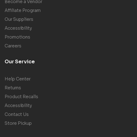
Become a Vendor
Affiliate Program
Our Suppliers
Accessibility
Promotions
Careers
Our Service
Help Center
Returns
Product Recalls
Accessibility
Contact Us
Store Pickup