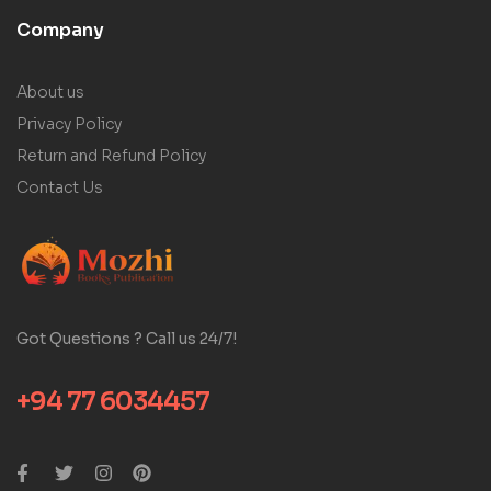
Company
About us
Privacy Policy
Return and Refund Policy
Contact Us
Got Questions ? Call us 24/7!
+94 77 6034457