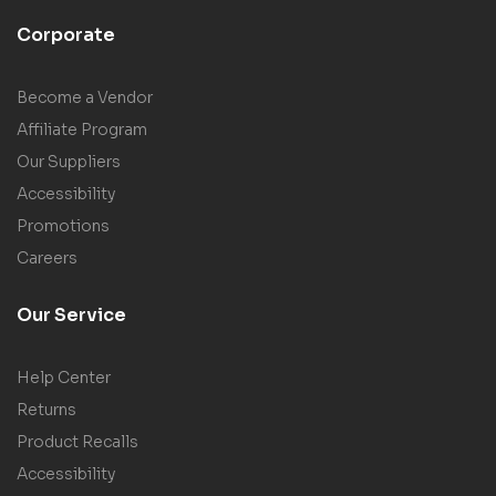
Corporate
Become a Vendor
Affiliate Program
Our Suppliers
Accessibility
Promotions
Careers
Our Service
Help Center
Returns
Product Recalls
Accessibility