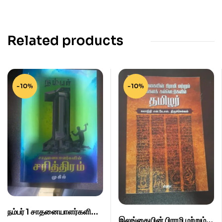
Related products
-10%
-10%
நம்பர் 1 சாதனையாளர்களின்
இலங்கையின் பிராமி மற்றும்