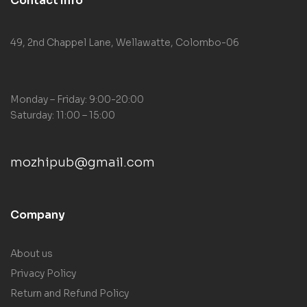
Contact Info
49, 2nd Chappel Lane, Wellawatte, Colombo-06
Monday – Friday: 9:00-20:00
Saturday: 11:00 – 15:00
mozhipub@gmail.com
Company
About us
Privacy Policy
Return and Refund Policy