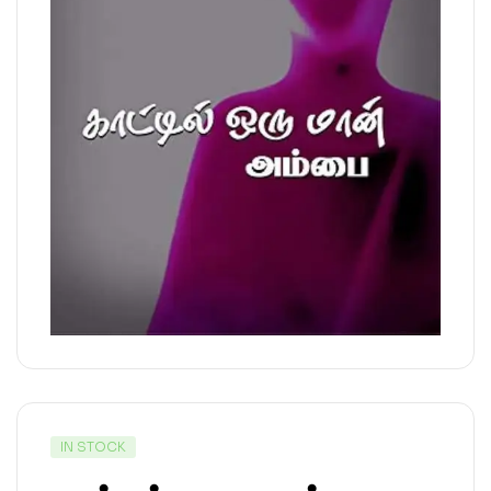
IN STOCK