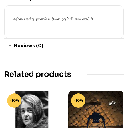
அம்பை என்ற புனைபெயரில் எழுதும் சி. எஸ். லக்ஷ்மி.
Reviews (0)
Related products
-10%
-10%