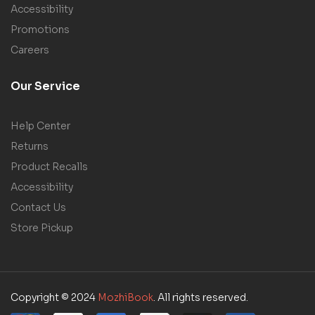
Accessibility
Promotions
Careers
Our Service
Help Center
Returns
Product Recalls
Accessibility
Contact Us
Store Pickup
Copyright © 2024
MozhiBook
. All rights reserved.