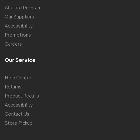
Affiliate Program
Our Suppliers
Accessibility
Promotions
Careers
Our Service
Help Center
Returns
Product Recalls
Accessibility
Contact Us
Store Pickup