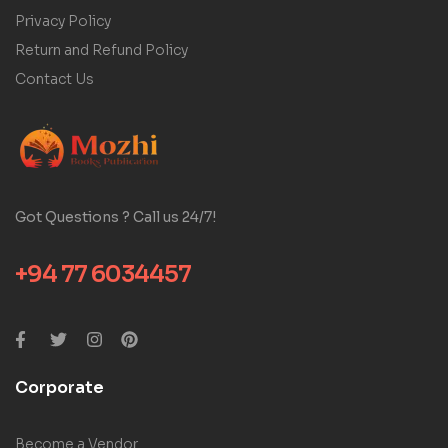
Privacy Policy
Return and Refund Policy
Contact Us
Got Questions ? Call us 24/7!
+94 77 6034457
Corporate
Become a Vendor