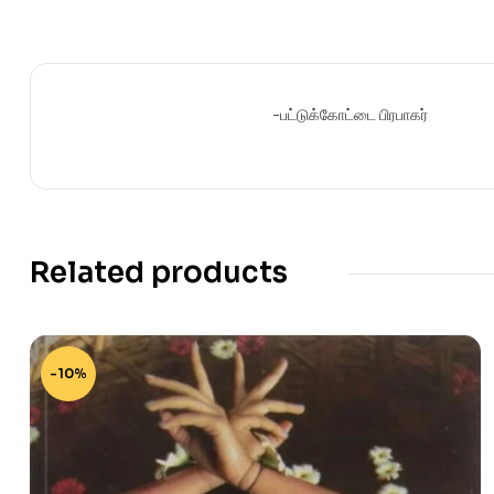
-பட்டுக்கோட்டை பிரபாகர்
Related products
-10%