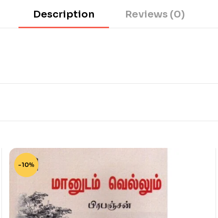
Description
Reviews (0)
-10%